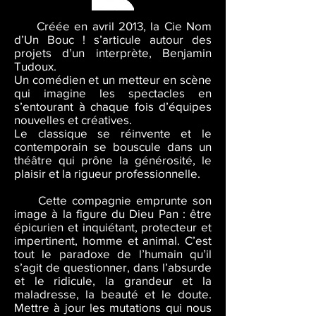
Créée en avril 2013, la Cie Nom
d’Un Bouc ! s’articule autour des
projets d’un interprète, Benjamin
Tudoux.
Un comédien et un metteur en scène
qui imagine les spectacles en
s’entourant à chaque fois d’équipes
nouvelles et créatives.
Le classique se réinvente et le
contemporain se bouscule dans un
théâtre qui prône la générosité, le
plaisir et la rigueur professionnelle.
Cette compagnie emprunte son
image à la figure du Dieu Pan : être
épicurien et inquiétant, protecteur et
impertinent, homme et animal. C’est
tout le paradoxe de l’humain qu’il
s’agit de questionner, dans l’absurde
et le ridicule, la grandeur et la
maladresse, la beauté et le doute.
Mettre à jour les mutations qui nous