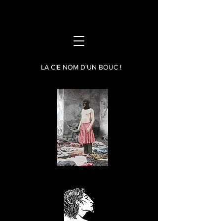
LA CIE NOM D'UN BOUC !