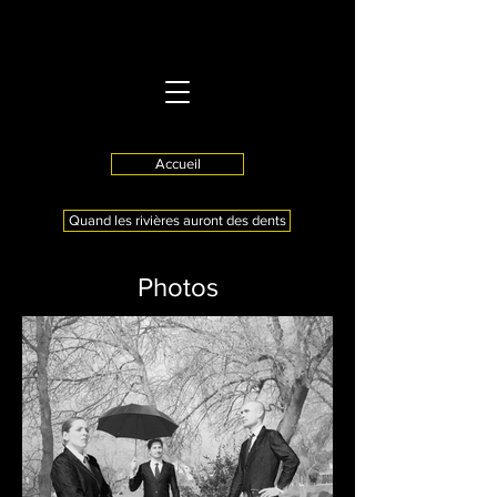
Accueil
Quand les rivières auront des dents
Photos