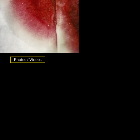
Photos / Videos