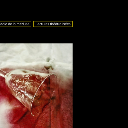
adio de la méduse
Lectures théâtralisées